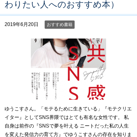
わりたい人へのおすすめ本）
2019年6月20日
おすすめ書籍
ゆうこすさん。「モテるために生きている」『モテクリエ
イター』としてSNS界隈ではとても有名な女性です。 私
自身は前作の『SNSで夢を叶える ニートだった私の人生
を変えた発信力の育て方』でゆうこすさんの存在を知りま