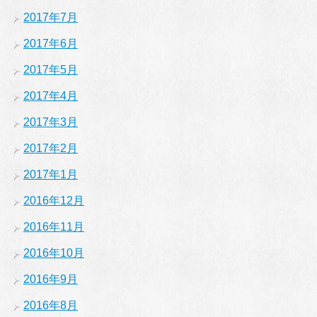
2017年7月
2017年6月
2017年5月
2017年4月
2017年3月
2017年2月
2017年1月
2016年12月
2016年11月
2016年10月
2016年9月
2016年8月