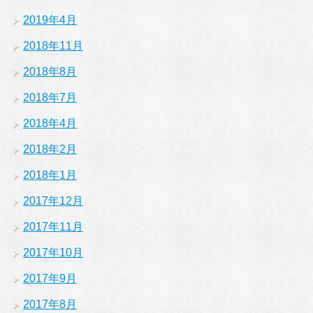
2019年4月
2018年11月
2018年8月
2018年7月
2018年4月
2018年2月
2018年1月
2017年12月
2017年11月
2017年10月
2017年9月
2017年8月