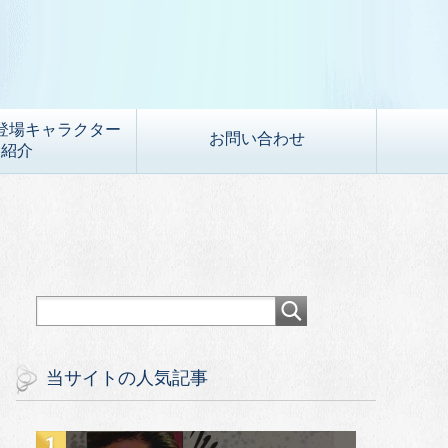
登場キャラクター
お問い合わせ
紹介
当サイトの人気記事