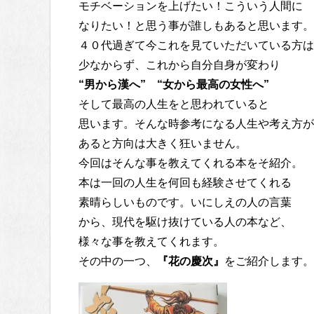
モチベーションを上げたい！こういう人間に
なりたい！と思う事が誰しもあると思います。
４０代過ぎて今これを見ていただいている方は
少なからず、これから自分自身が変わり
“男から漢へ” “女から最高の女性へ”
そして最高の人生をと思われていると
思います。そんな時参考になる人生や考え方が
あると方向は大きく狂いません。
今回はそんな事を教えてくれる本をそ紹介。
本は一回の人生を何回も経験させてくれる
素晴らしいものです。いにしえの人の言葉
から、現代を駆け抜けている人の本など、
様々な事を教えてくれます。
その中の一つ、
『花の慶次』
をご紹介します。