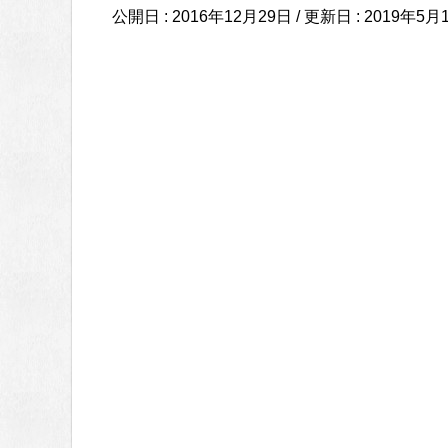
公開日 :
2016年12月29日
/ 更新日 :
2019年5月