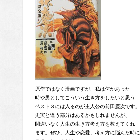
原作ではなく漫画ですが、私は何かあった
時や男としてこういう生き方をしたいと思う
ベスト３には入るのが主人公の前田慶次です。
史実と違う部分はあるかもしれませんが、
間違いなく人生の生き方考え方を教えてくれ
ます。ぜひ、人生や恋愛、考え方に悩んだ時に