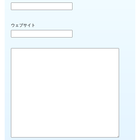
ウェブサイト