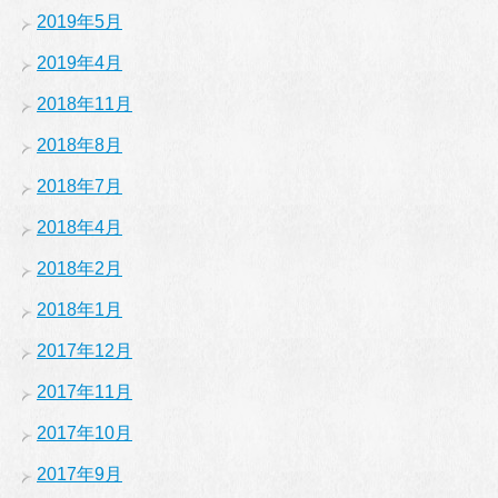
2019年5月
2019年4月
2018年11月
2018年8月
2018年7月
2018年4月
2018年2月
2018年1月
2017年12月
2017年11月
2017年10月
2017年9月