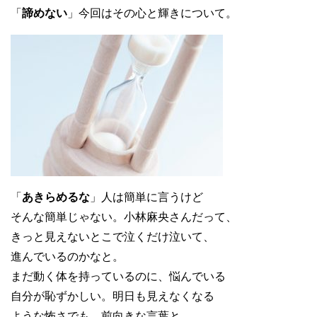
「
諦めない
」今回はその心と輝きについて。
「
あきらめるな
」人は簡単に言うけど
そんな簡単じゃない。小林麻央さんだって、
きっと見えないとこで泣くだけ泣いて、
進んでいるのかなと。
まだ動く体を持っているのに、悩んでいる
自分が恥ずかしい。明日も見えなくなる
ような怖さでも、前向きな言葉と、