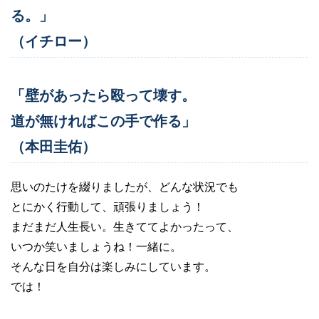
る。」
（イチロー）
「壁があったら殴って壊す。
道が無ければこの手で作る」
（本田圭佑）
思いのたけを綴りましたが、どんな状況でも
とにかく行動して、頑張りましょう！
まだまだ人生長い。生きててよかったって、
いつか笑いましょうね！一緒に。
そんな日を自分は楽しみにしています。
では！