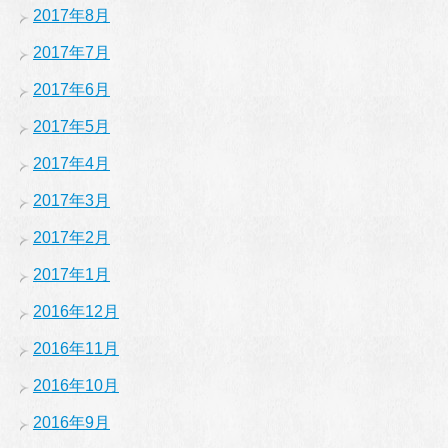
2017年8月
2017年7月
2017年6月
2017年5月
2017年4月
2017年3月
2017年2月
2017年1月
2016年12月
2016年11月
2016年10月
2016年9月