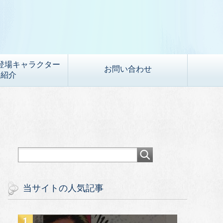
登場キャラクター
お問い合わせ
紹介
当サイトの人気記事