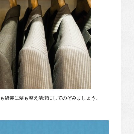
も綺麗に髪も整え清潔にしてのぞみましょう。