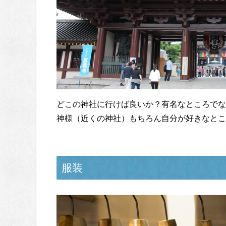
どこの神社に行けば良いか？有名なところでな
神様（近くの神社）もちろん自分が好きなとこ
服装