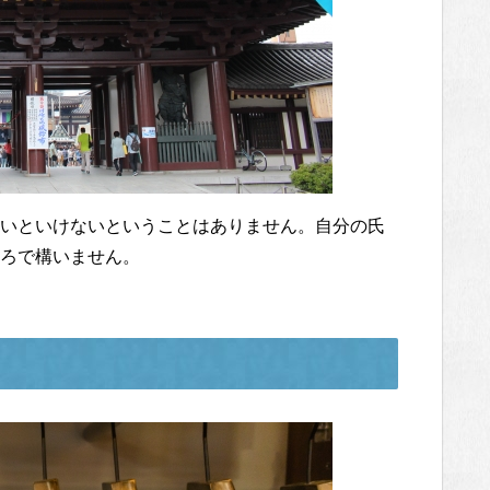
いといけないということはありません。自分の氏
ろで構いません。