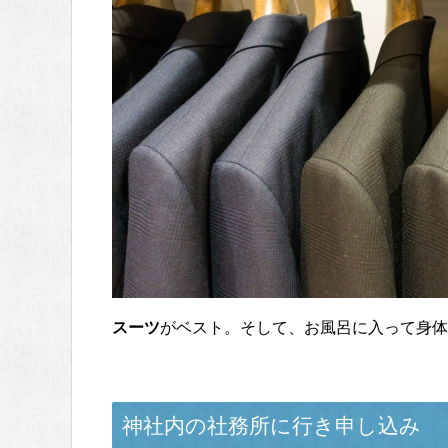
スーツ
がベスト。そして、お風呂に入って身体
神社内の社務所に行き申し込み