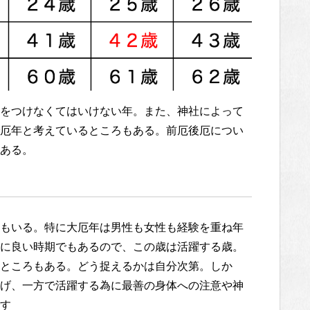
をつけなくてはいけない年。また、神社によって
厄年と考えているところもある。前厄後厄につい
ある。
もいる。特に大厄年は男性も女性も経験を重ね年
に良い時期でもあるので、この歳は活躍する歳。
ところもある。どう捉えるかは自分次第。しか
げ、一方で活躍する為に最善の身体への注意や神
す