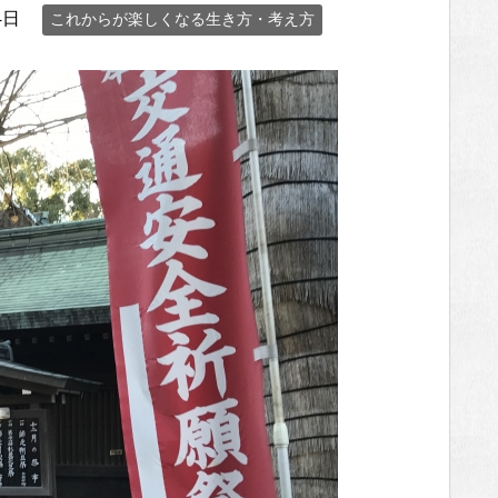
4日
これからが楽しくなる生き方・考え方