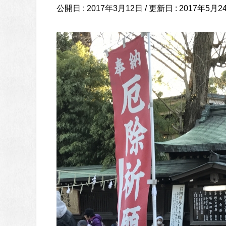
公開日 :
2017年3月12日
/ 更新日 :
2017年5月2