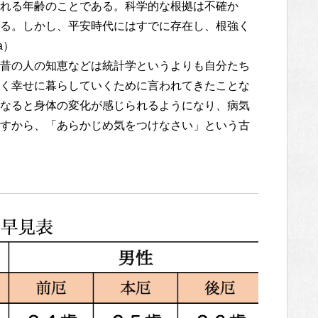
れる年齢のことである。科学的な根拠は不確か
る。しかし、平安時代にはすでに存在し、根強く
a）
昔の人の知恵などは統計学というよりも自分たち
く幸せに暮らしていくために言われてきたことな
なると身体の変化が感じられるようになり、病気
すから、「あらかじめ気をつけなさい」という古