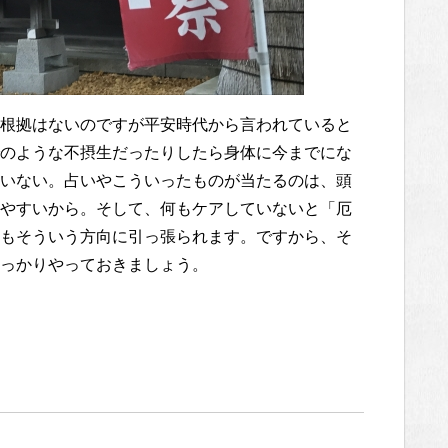
根拠はないのですが平安時代から言われていると
のような不摂生だったりしたら身体に今までにな
いない。占いやこういったものが当たるのは、頭
やすいから。そして、何もケアしていないと「厄
もそういう方向に引っ張られます。ですから、そ
っかりやっておきましょう。