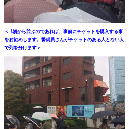
＜ ⇩朝から並ぶのであれば、事前にチケットを購入する事
をお勧めします。警備員さんがチケットのある人とない人
で列を分けます＞