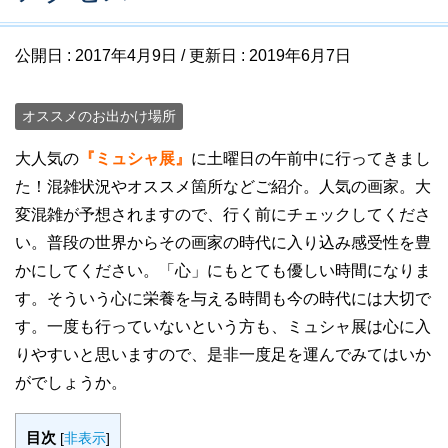
公開日 :
2017年4月9日
/ 更新日 :
2019年6月7日
オススメのお出かけ場所
大人気の
『ミュシャ展』
に土曜日の午前中に行ってきまし
た！混雑状況やオススメ箇所などご紹介。人気の画家。大
変混雑が予想されますので、行く前にチェックしてくださ
い。普段の世界からその画家の時代に入り込み感受性を豊
かにしてください。「心」にもとても優しい時間になりま
す。そういう心に栄養を与える時間も今の時代には大切で
す。一度も行っていないという方も、ミュシャ展は心に入
りやすいと思いますので、是非一度足を運んでみてはいか
がでしょうか。
目次
[
非表示
]