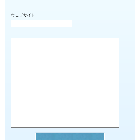
ウェブサイト