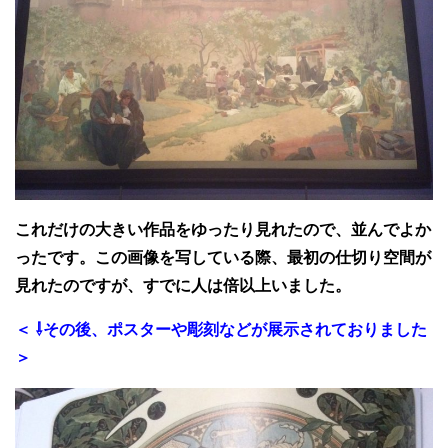
これだけの大きい作品をゆったり見れたので、並んでよか
ったです。この画像を写している際、最初の仕切り空間が
見れたのですが、すでに人は倍以上いました。
＜ ⇩その後、ポスターや彫刻などが展示されておりました
＞