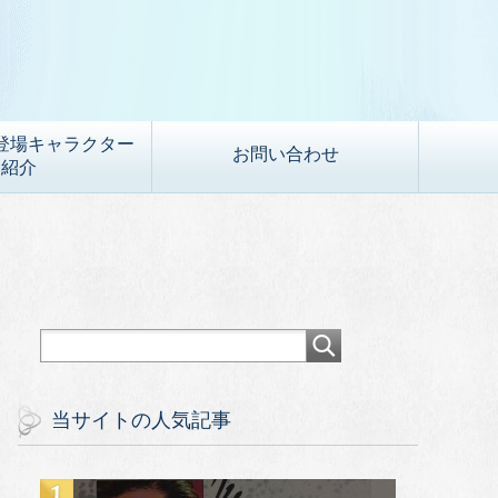
登場キャラクター
お問い合わせ
紹介
当サイトの人気記事