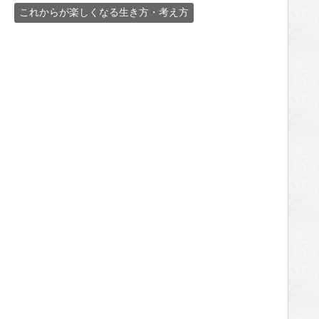
これからが楽しくなる生き方・考え方