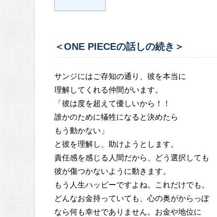
＜ONE PIECEの話しの続き＞
サンジにはご存知の通り、彼を本当に
理解してくれる仲間がいます。
「彼は度を超えて優しいから！！
誰かのために犠牲になると決めたら
もう動かない」
と彼を理解し、助けようとします。
責任感を感じる人間だから、どう選択しても
彼が傷つかないように動きます。
もう人生ハッピーですよね。これだけでも。
どんなお金持っていても、心の奥がからっぽ
なら何も幸せでありません。お金や地位に