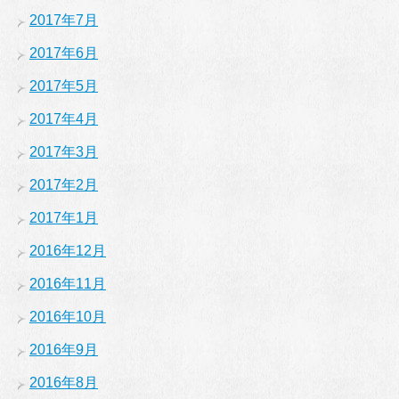
2017年7月
2017年6月
2017年5月
2017年4月
2017年3月
2017年2月
2017年1月
2016年12月
2016年11月
2016年10月
2016年9月
2016年8月