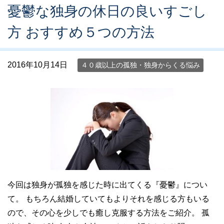
憂鬱な独身の休日の良いすごし
方 おすすめ５つの方法
2016年10月14日
４０歳以上の孤独・独身からくる悩み
今回は独身が孤独を感じた時に出てくる『憂鬱』につい
て。 もちろん結婚していてもよりそれを感じる方もいる
ので、その心を少しでも癒し克服する方法をご紹介。 孤