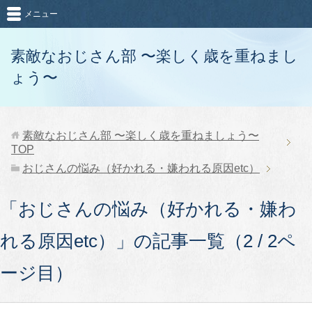
メニュー
素敵なおじさん部 〜楽しく歳を重ねまし
ょう〜
素敵なおじさん部 〜楽しく歳を重ねましょう〜
TOP
おじさんの悩み（好かれる・嫌われる原因etc）
「おじさんの悩み（好かれる・嫌わ
れる原因etc）」の記事一覧（2 / 2ペ
ージ目）