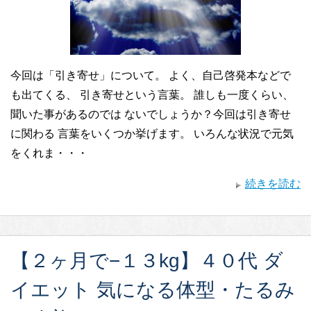
今回は「引き寄せ」について。 よく、自己啓発本などで
も出てくる、 引き寄せという言葉。 誰しも一度くらい、
聞いた事があるのでは ないでしょうか？今回は引き寄せ
に関わる 言葉をいくつか挙げます。 いろんな状況で元気
をくれま・・・
続きを読む
【２ヶ月で−１３kg】４０代 ダ
イエット 気になる体型・たるみ