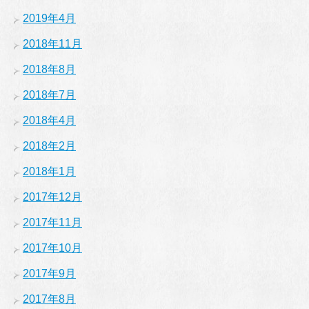
2019年4月
2018年11月
2018年8月
2018年7月
2018年4月
2018年2月
2018年1月
2017年12月
2017年11月
2017年10月
2017年9月
2017年8月