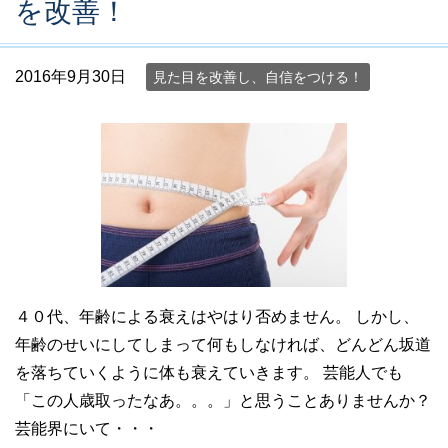
を改善！
2016年9月30日
見た目を改善し、自信をつける！
４０代、年齢による衰えはやはり否めません。 しかし、
年齢のせいにしてしまって何もしなければ、どんどん坂道
を落ちていくように体も衰えていきます。 芸能人でも
「この人歳取ったなあ。。。」と思うことありませんか？
芸能界にいて・・・