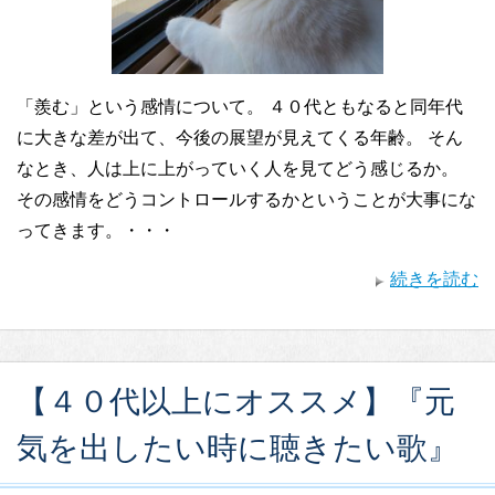
「羨む」という感情について。 ４０代ともなると同年代
に大きな差が出て、今後の展望が見えてくる年齢。 そん
なとき、人は上に上がっていく人を見てどう感じるか。
その感情をどうコントロールするかということが大事にな
ってきます。・・・
続きを読む
【４０代以上にオススメ】『元
気を出したい時に聴きたい歌』